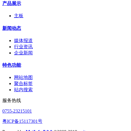
产品展示
主板
新闻动态
媒体报道
行业资讯
企业新闻
特色功能
网站地图
聚合标签
站内搜索
服务热线
0755-23215101
粤ICP备15117301号