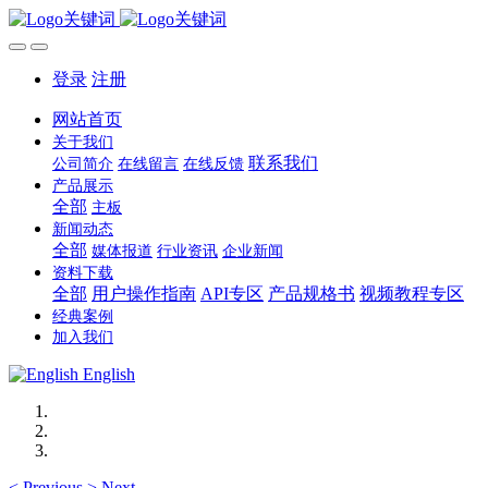
登录
注册
网站首页
关于我们
联系我们
公司简介
在线留言
在线反馈
产品展示
全部
主板
新闻动态
全部
媒体报道
行业资讯
企业新闻
资料下载
全部
用户操作指南
API专区
产品规格书
视频教程专区
经典案例
加入我们
English
<
Previous
>
Next